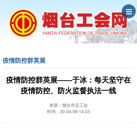
疫情防控群英展
疫情防控群英展——于冰：每天坚守在
疫情防控、防火监督执法一线
来源：烟台市总工会
时间：20-04-08 14:33