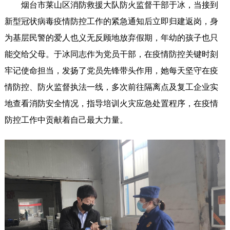
烟台市莱山区消防救援大队防火监督干部于冰，当接到
新型冠状病毒疫情防控工作的紧急通知后立即归建返岗，身
为基层民警的爱人也义无反顾地放弃假期，年幼的孩子也只
能交给父母。于冰同志作为党员干部，在疫情防控关键时刻
牢记使命担当，发扬了党员先锋带头作用，她每天坚守在疫
情防控、防火监督执法一线，多次前往隔离点及复工企业实
地查看消防安全情况，指导培训火灾应急处置程序，在疫情
防控工作中贡献着自己最大力量。