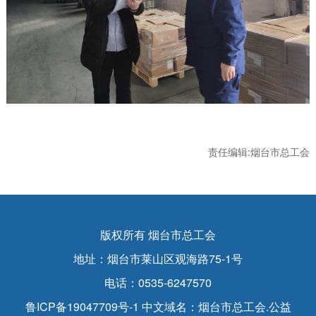
责任编辑:烟台市总工会
版权所有 烟台市总工会
地址：烟台市莱山区观海路75-1号
电话：0535-6247570
鲁ICP备19047709号-1
中文域名：烟台市总工会.公益