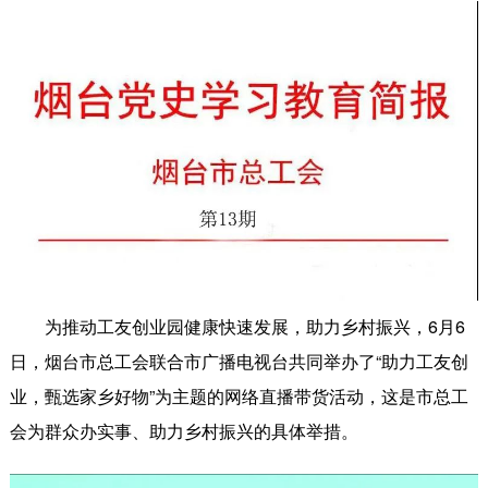
为推动工友创业园健康快速发展，助力乡村振兴，6月6
日，烟台市总工会联合市广播电视台共同举办了“助力工友创
业，甄选家乡好物”为主题的网络直播带货活动，这是市总工
会为群众办实事、助力乡村振兴的具体举措。