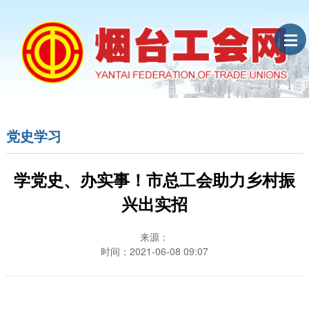
党史学习
学党史、办实事！市总工会助力乡村振
兴出实招
来源：
时间：2021-06-08 09:07