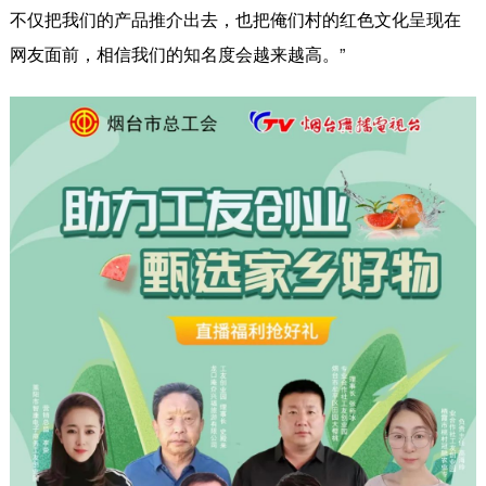
不仅把我们的产品推介出去，也把俺们村的红色文化呈现在
网友面前，相信我们的知名度会越来越高。”