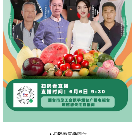
▲扫码看直播回放