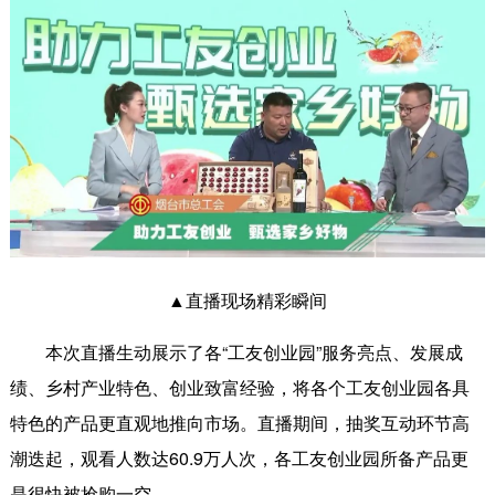
▲直播现场精彩瞬间
本次直播生动展示了各“工友创业园”服务亮点、发展成
绩、乡村产业特色、创业致富经验，将各个工友创业园各具
特色的产品更直观地推向市场。直播期间，抽奖互动环节高
潮迭起，观看人数达60.9万人次，各工友创业园所备产品更
是很快被抢购一空。