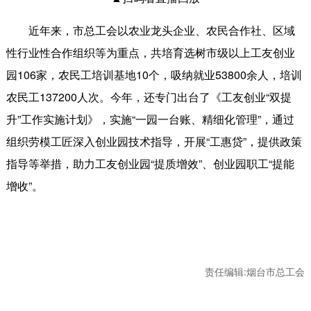
近年来，市总工会以农业龙头企业、农民合作社、区域
性行业性合作组织等为重点，共培育选树市级以上工友创业
园106家，农民工培训基地10个，吸纳就业53800余人，培训
农民工137200人次。今年，还专门出台了《工友创业“双提
升”工作实施计划》，实施“一园一台账、精细化管理”，通过
组织劳模工匠深入创业园技术指导，开展“工惠贷”，提供政策
指导等举措，助力工友创业园“提质增效”、创业园职工“提能
增收”。
责任编辑:烟台市总工会