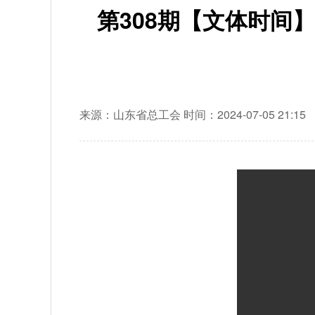
第308期【文体时间
来源：山东省总工会
时间：2024-07-05 21:15