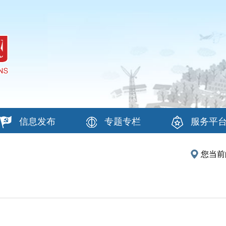
信息发布
专题专栏
服务平
您当前