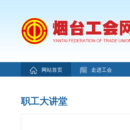
网站首页
走进工会
职工大讲堂