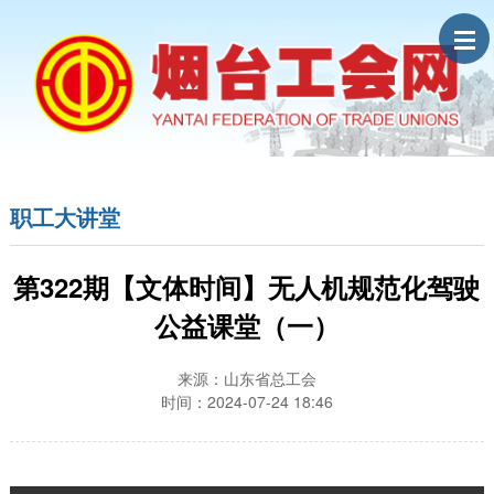
职工大讲堂
第322期【文体时间】无人机规范化驾驶
公益课堂（一）
来源：山东省总工会
时间：2024-07-24 18:46