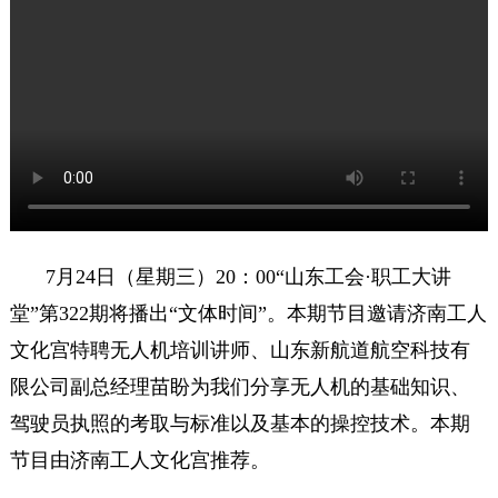
7月24日（星期三）20：00“山东工会·职工大讲
堂”第322期将播出“文体时间”。本期节目邀请济南工人
文化宫特聘无人机培训讲师、山东新航道航空科技有
限公司副总经理苗盼为我们分享无人机的基础知识、
驾驶员执照的考取与标准以及基本的操控技术。本期
节目由济南工人文化宫推荐。