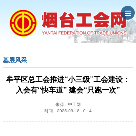
基层风采
牟平区总工会推进“小三级”工会建设：
入会有“快车道” 建会“只跑一次”
来源：中工网
时间：2025-09-18 10:14