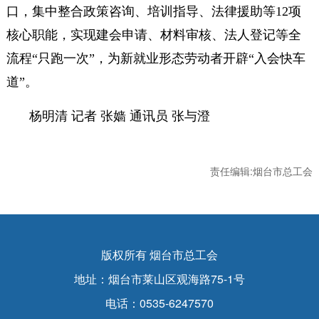
口，集中整合政策咨询、培训指导、法律援助等12项
核心职能，实现建会申请、材料审核、法人登记等全
流程“只跑一次”，为新就业形态劳动者开辟“入会快车
道”。
杨明清 记者 张嫱 通讯员 张与澄
责任编辑:烟台市总工会
版权所有 烟台市总工会
地址：烟台市莱山区观海路75-1号
电话：0535-6247570