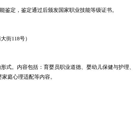
技能鉴定，鉴定通过后颁发国家职业技能等级证书。
大街118号）
的形式。内容包括：育婴员职业道德、婴幼儿保健与护理
母婴家庭心理适配等内容。