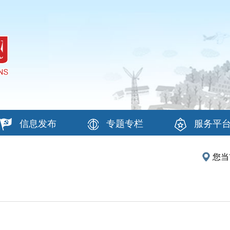
信息发布
专题专栏
服务平
您当