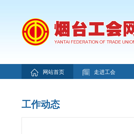
网站首页
走进工会
工作动态