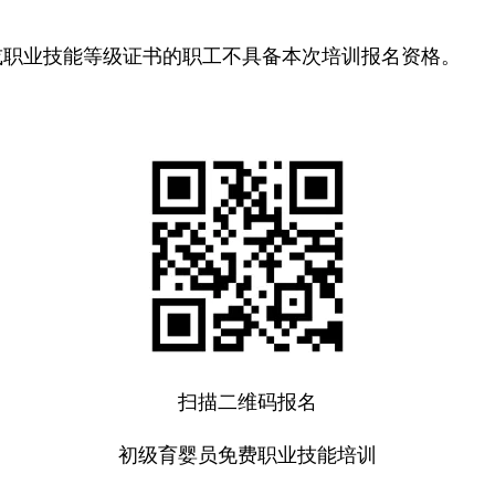
。
或职业技能等级证书的职工不具备本次培训报名资格。
扫描二维码报名
初级育婴员免费职业技能培训