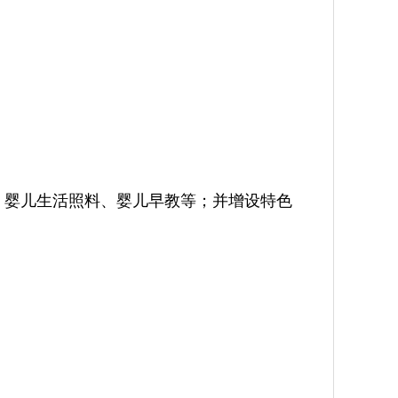
、婴儿生活照料、婴儿早教等；并增设特色