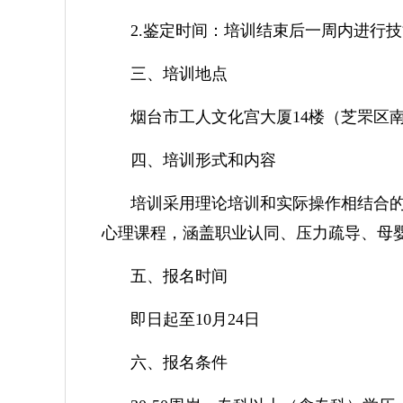
2.鉴定时间：培训结束后一周内进行
三、培训地点
烟台市工人文化宫大厦14楼（芝罘区南
四、培训形式和内容
培训采用理论培训和实际操作相结合
心理课程，涵盖职业认同、压力疏导、‌‌
五、报名时间
即日起至10月24日
六、报名条件