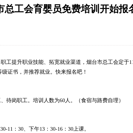
市总工会育婴员免费培训开始报
职工提升职业技能、拓宽就业渠道，烟台市总工会定于1
等级证书，并推荐就业。快来报名吧！
、待岗职工。培训人数为60人。（食宿与路费自理）
0-11：30、下午13：30-16：30上课。