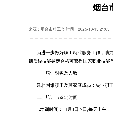
烟台
来源：烟台市总工会
时间：2025-10-13 21:03
为进一步做好职工就业服务工作，助力
训后经技能鉴定合格可获得国家职业技能
一、培训对象及人数
建档困难职工及其家庭成员；失业职工
二、培训与鉴定时间
1.培训时间：11月3日-7日,每天上午8：3