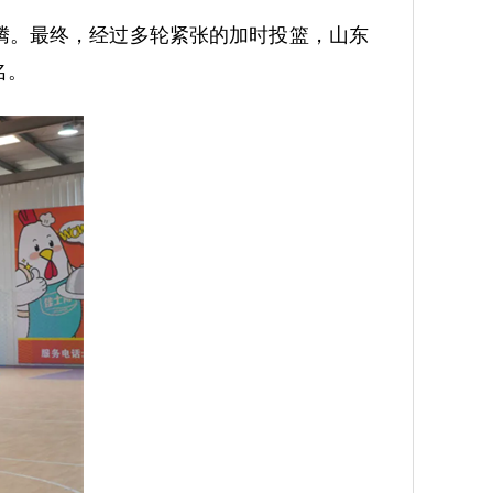
沸腾。最终，经过多轮紧张的加时投篮，山东
名。