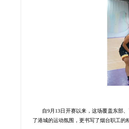
自9月13日开赛以来，这场覆盖东部
了港城的运动氛围，更书写了烟台职工的