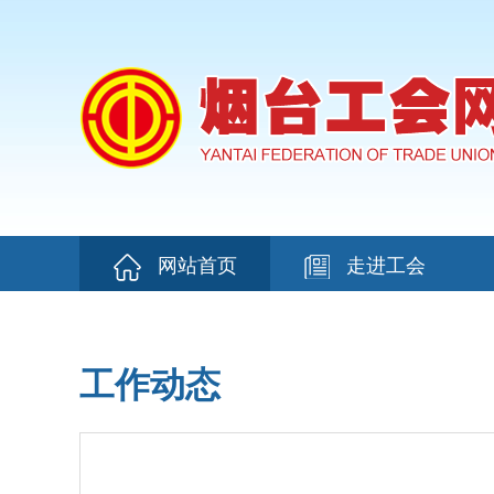
网站首页
走进工会
工作动态