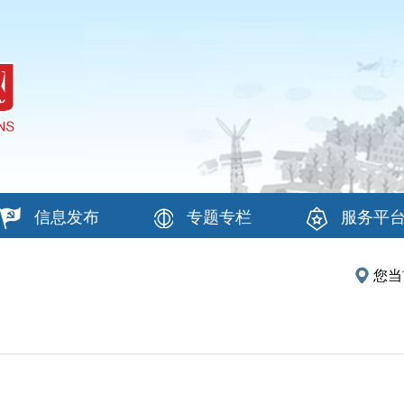
信息发布
专题专栏
服务平
您当