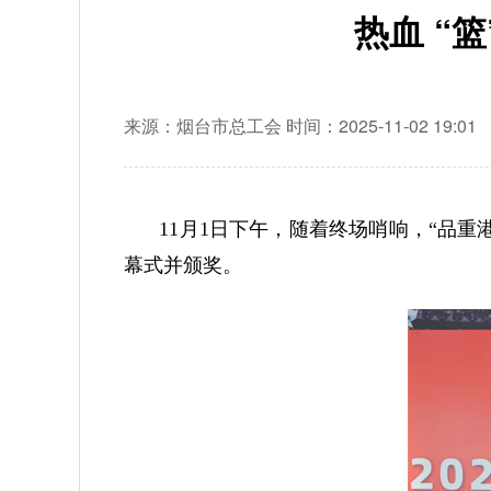
热血 “
来源：烟台市总工会
时间：2025-11-02 19:01
11月1日下午，随着终场哨响，“品重
幕式并颁奖。