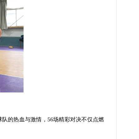
球队的热血与激情，56场精彩对决不仅点燃