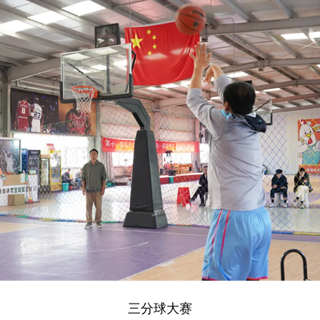
三分球大赛