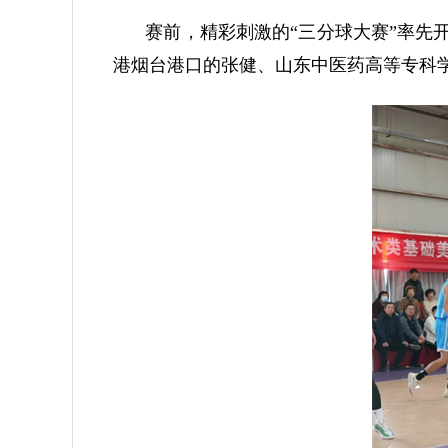
赛前，精彩刺激的“三分球大赛”率先
港烟台港口的张健、山东中医药高等专科学