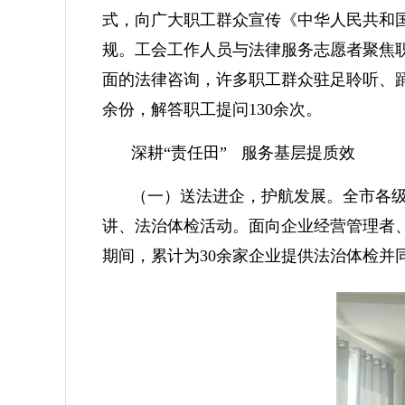
式，向广大职工群众宣传《中华人民共和
规。工会工作人员与法律服务志愿者聚焦
面的法律咨询，许多职工群众驻足聆听、踊
余份，解答职工提问130余次。
深耕“责任田”
服务基层提质效
（一）送法进企，护航发展。全市各级
讲、法治体检活动。面向企业经营管理者
期间，累计为30余家企业提供法治体检并