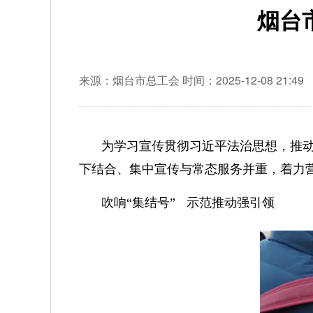
烟台
来源：烟台市总工会
时间：2025-12-08 21:49
为学习宣传贯彻习近平法治思想，推
下结合、集中宣传与常态服务并重，着力
吹响“集结号”
示范推动强引领