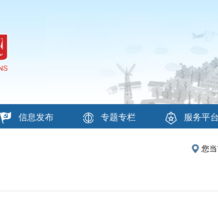
信息发布
专题专栏
服务平
您当