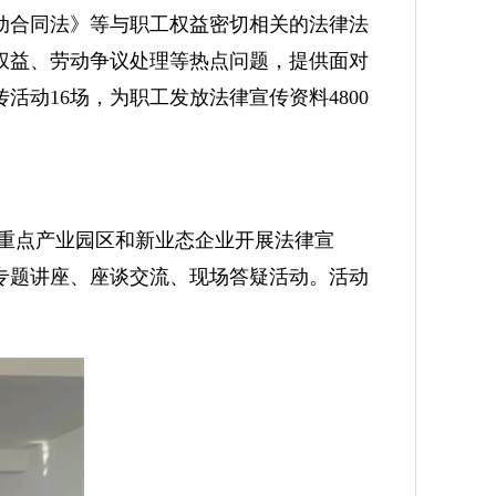
动合同法》等与职工权益密切相关的法律法
权益、劳动争议处理等热点问题，提供面对
动16场，为职工发放法律宣传资料4800
入重点产业园区和新业态企业开展法律宣
专题讲座、座谈交流、现场答疑活动。活动