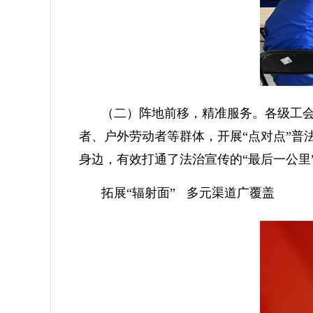
（二）阵地前移，精准服务。各级工
者、户外劳动者等群体，开展“点对点”
身边，有效打通了法治宣传的“最后一公里
拓展“辐射面”
多元渠道广覆盖