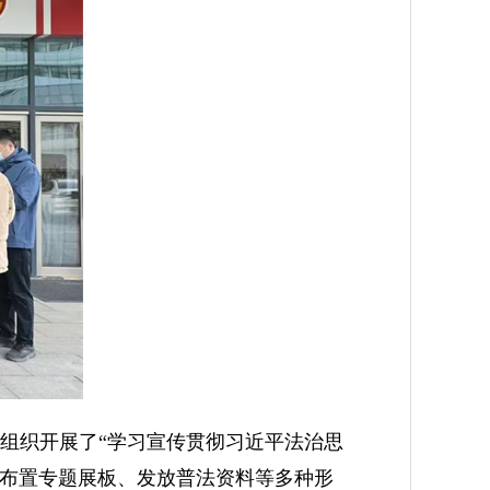
场组织开展了“学习宣传贯彻习近平法治思
、布置专题展板、发放普法资料等多种形