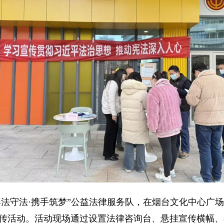
“尊法守法·携手筑梦”公益法律服务队，在烟台文化中心广
宣传活动。活动现场通过设置法律咨询台、悬挂宣传横幅