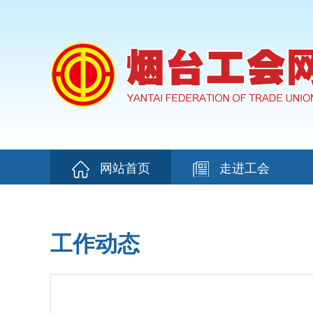
网站首页
走进工会
工作动态