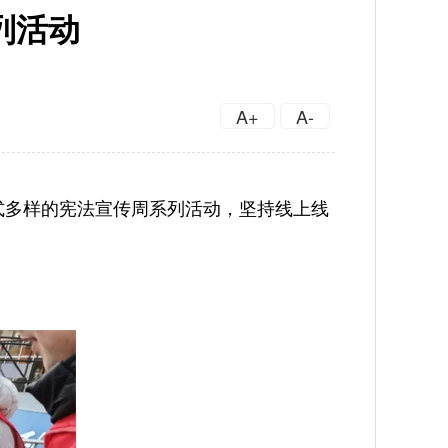
列活动
A+
A-
式多样的宪法宣传周系列活动，坚持线上线