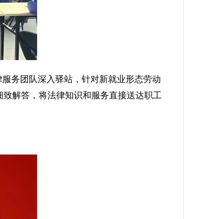
律服务团队深入驿站，针对新就业形态劳动
细致解答，将法律知识和服务直接送达职工