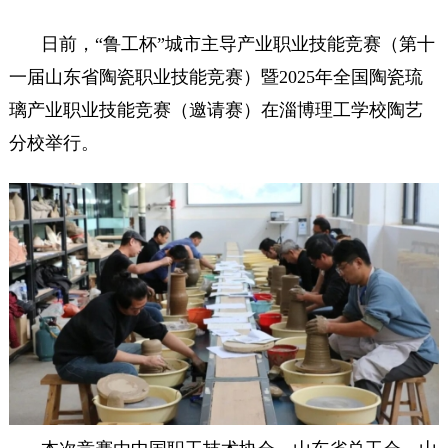
日前，“鲁工杯”城市主导产业职业技能竞赛（第十
一届山东省陶瓷职业技能竞赛）暨2025年全国陶瓷琉
璃产业职业技能竞赛（邀请赛）在淄博理工学校陶艺
分校举行。