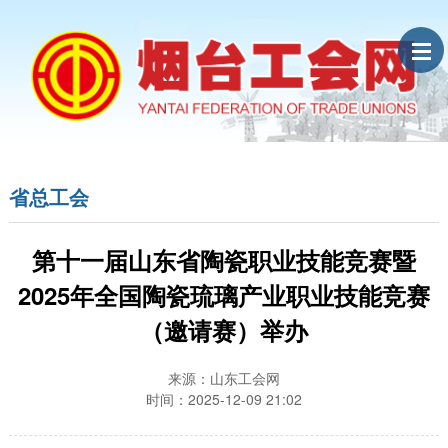
省总工会
第十一届山东省陶瓷职业技能竞赛暨
2025年全国陶瓷琉璃产业职业技能竞赛
（邀请赛）举办
来源：山东工会网
时间：2025-12-09 21:02