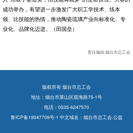
成功举办，有望进一步激发广大职工学技术、练本
领、比技能的热情，推动陶瓷琉璃产业向标准化、专
业化、品牌化迈进。（田国垒）
责任编辑:烟台市总工会
版权所有 烟台市总工会
地址：烟台市莱山区观海路75-1号
电话：0535-6247570
鲁ICP备19047709号-1
中文域名：烟台市总工会.公益