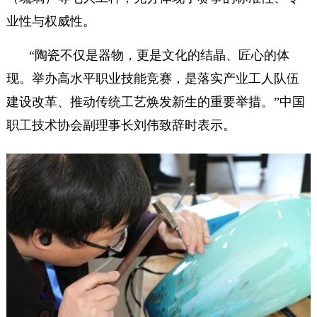
业性与权威性。
“陶瓷不仅是器物，更是文化的结晶、匠心的体
现。举办高水平职业技能竞赛，是落实产业工人队伍
建设改革、推动传统工艺焕发新生的重要举措。”中国
职工技术协会副理事长刘伟致辞时表示。