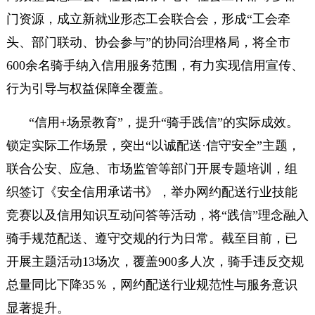
门资源，成立新就业形态工会联合会，形成“工会牵
头、部门联动、协会参与”的协同治理格局，将全市
600余名骑手纳入信用服务范围，有力实现信用宣传、
行为引导与权益保障全覆盖。
“信用+场景教育”，提升“骑手践信”的实际成效。
锁定实际工作场景，突出“以诚配送·信守安全”主题，
联合公安、应急、市场监管等部门开展专题培训，组
织签订《安全信用承诺书》，举办网约配送行业技能
竞赛以及信用知识互动问答等活动，将“践信”理念融入
骑手规范配送、遵守交规的行为日常。截至目前，已
开展主题活动13场次，覆盖900多人次，骑手违反交规
总量同比下降35％，网约配送行业规范性与服务意识
显著提升。