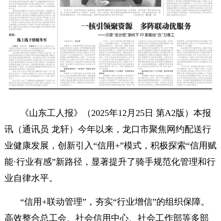
《山东工人报》（2025年12月25日 第A2版）
本报
讯（通讯员 龙轩）今年以来，龙口市聚焦网约配送行
业健康发展，创新引入“信用+”模式，积极探索“信用赋
能·行业有感”新路径，显著提升了骑手规范化管理和行
业自律水平。
“信用+联动管理”，夯实“行业增信”的组织保障。
高效整合总工会、社会信用中心、社会工作部等多部