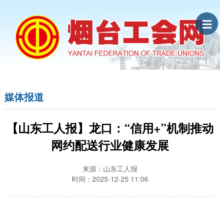
媒体报道
【山东工人报】龙口：“信用+”机制推动
网约配送行业健康发展
来源：山东工人报
时间：2025-12-25 11:06