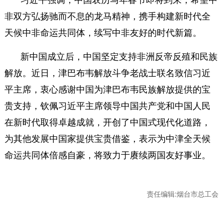
习近平强调，中国农历马年春节即将到来，希望中
非双方弘扬驰而不息的龙马精神，携手构建新时代全
天候中非命运共同体，续写中非友好的时代新篇。
新中国成立后，中国坚定支持非洲反帝反殖和民族
解放。近日，津巴布韦解放斗争老战士联名致信习近
平主席，衷心感谢中国为津巴布韦民族解放提供的宝
贵支持，钦佩习近平主席领导中国共产党和中国人民
在新时代取得卓越成就，开创了中国式现代化道路，
为其他发展中国家提供宝贵借鉴，表示为中津全天候
命运共同体倍感自豪，将致力于赓续两国友好事业。
责任编辑:烟台市总工会