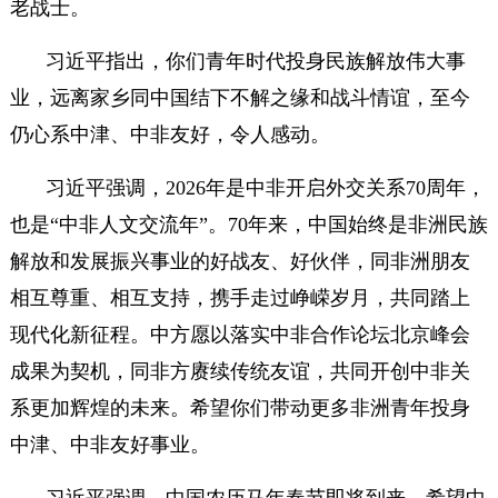
老战士。
习近平指出，你们青年时代投身民族解放伟大事
业，远离家乡同中国结下不解之缘和战斗情谊，至今
仍心系中津、中非友好，令人感动。
习近平强调，2026年是中非开启外交关系70周年，
也是“中非人文交流年”。70年来，中国始终是非洲民族
解放和发展振兴事业的好战友、好伙伴，同非洲朋友
相互尊重、相互支持，携手走过峥嵘岁月，共同踏上
现代化新征程。中方愿以落实中非合作论坛北京峰会
成果为契机，同非方赓续传统友谊，共同开创中非关
系更加辉煌的未来。希望你们带动更多非洲青年投身
中津、中非友好事业。