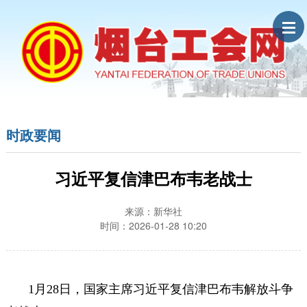
时政要闻
习近平复信津巴布韦老战士
来源：新华社
时间：2026-01-28 10:20
1月28日，国家主席习近平复信津巴布韦解放斗争