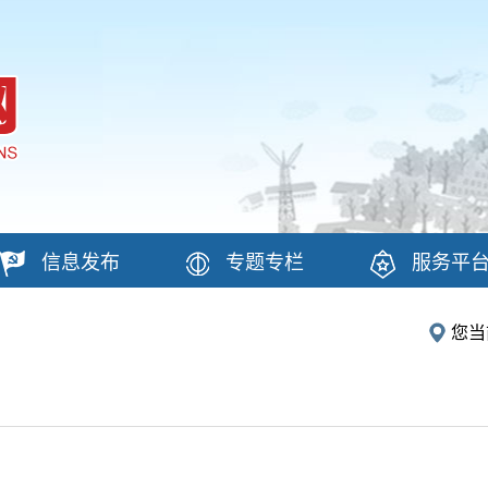
信息发布
专题专栏
服务平
您当