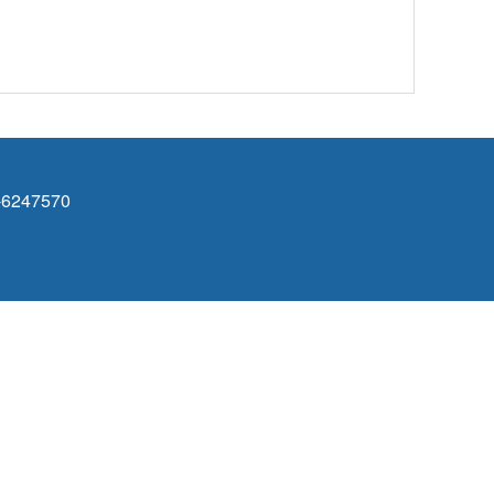
6247570