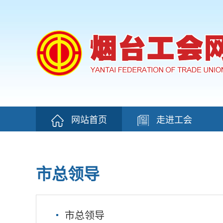
网站首页
走进工会
市总领导
市总领导